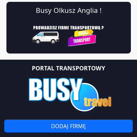
Busy Olkusz Anglia !
PORTAL TRANSPORTOWY
DODAJ FIRMĘ