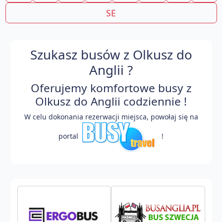
SE
Szukasz busów z Olkusz do
Anglii ?
Oferujemy komfortowe busy z
Olkusz do Anglii codziennie !
W celu dokonania rezerwacji miejsca, powołaj się na
portal
!