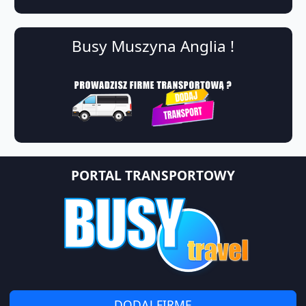
Busy Muszyna Anglia !
PORTAL TRANSPORTOWY
DODAJ FIRMĘ