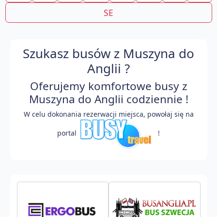
SE
Szukasz busów z Muszyna do
Anglii ?
Oferujemy komfortowe busy z
Muszyna do Anglii codziennie !
W celu dokonania rezerwacji miejsca, powołaj się na
portal
!