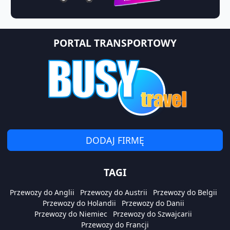
PORTAL TRANSPORTOWY
DODAJ FIRMĘ
TAGI
Przewozy do Anglii
Przewozy do Austrii
Przewozy do Belgii
Przewozy do Holandii
Przewozy do Danii
Przewozy do Niemiec
Przewozy do Szwajcarii
Przewozy do Francji