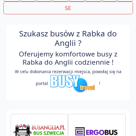
SE
Szukasz busów z Rabka do
Anglii ?
Oferujemy komfortowe busy z
Rabka do Anglii codziennie !
W celu dokonania rezerwacji miejsca, powołaj się na
portal
!