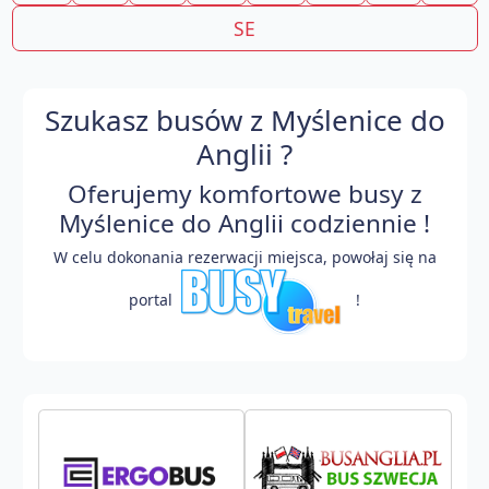
SE
Szukasz busów z Myślenice do
Anglii ?
Oferujemy komfortowe busy z
Myślenice do Anglii codziennie !
W celu dokonania rezerwacji miejsca, powołaj się na
portal
!