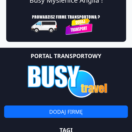
Busy Myślenice Anglia !
PORTAL TRANSPORTOWY
DODAJ FIRMĘ
TAGI