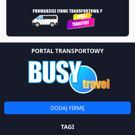
PORTAL TRANSPORTOWY
DODAJ FIRMĘ
TAGI