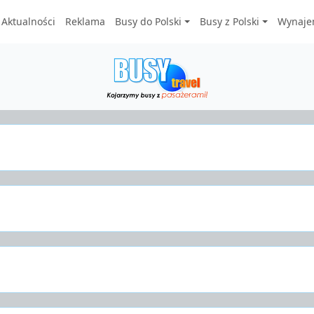
Aktualności
Reklama
Busy do Polski
Busy z Polski
Wynaje