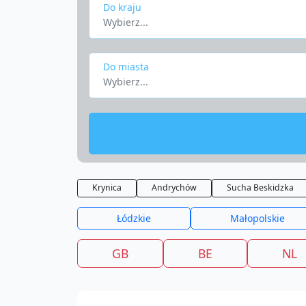
Do kraju
Wybierz...
Do miasta
Wybierz...
Krynica
Andrychów
Sucha Beskidzka
Łódzkie
Małopolskie
GB
BE
NL