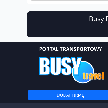
Busy B
PORTAL TRANSPORTOWY
DODAJ FIRMĘ