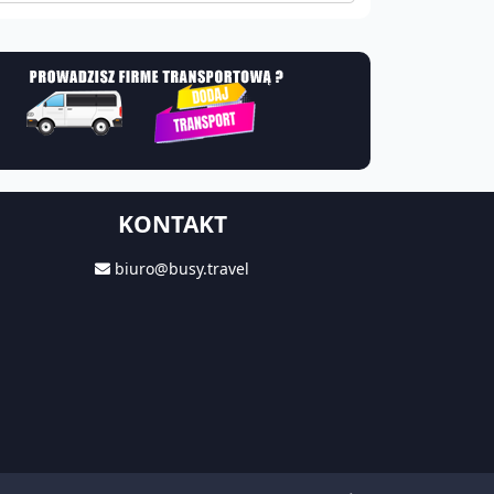
KONTAKT
biuro@busy.travel