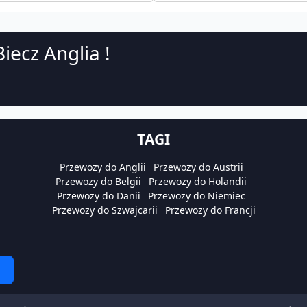
iecz Anglia !
TAGI
Przewozy do Anglii
Przewozy do Austrii
Przewozy do Belgii
Przewozy do Holandii
Przewozy do Danii
Przewozy do Niemiec
Przewozy do Szwajcarii
Przewozy do Francji