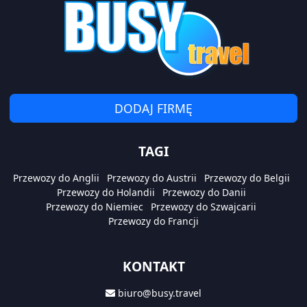
DODAJ FIRMĘ
TAGI
Przewozy do Anglii
Przewozy do Austrii
Przewozy do Belgii
Przewozy do Holandii
Przewozy do Danii
Przewozy do Niemiec
Przewozy do Szwajcarii
Przewozy do Francji
KONTAKT
biuro@busy.travel