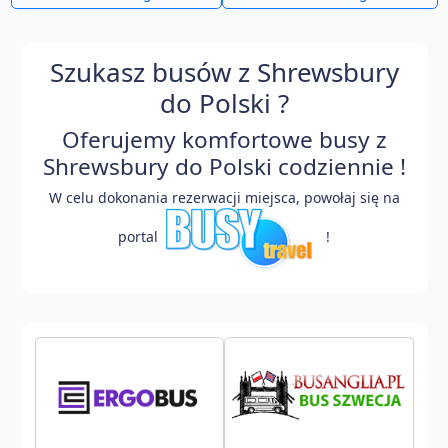
Szukasz busów z Shrewsbury
do Polski ?
Oferujemy komfortowe busy z
Shrewsbury do Polski codziennie !
W celu dokonania rezerwacji miejsca, powołaj się na
portal
!