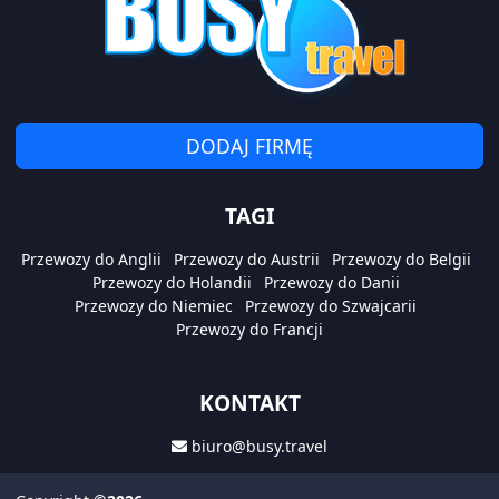
DODAJ FIRMĘ
TAGI
Przewozy do Anglii
Przewozy do Austrii
Przewozy do Belgii
Przewozy do Holandii
Przewozy do Danii
Przewozy do Niemiec
Przewozy do Szwajcarii
Przewozy do Francji
KONTAKT
biuro@busy.travel