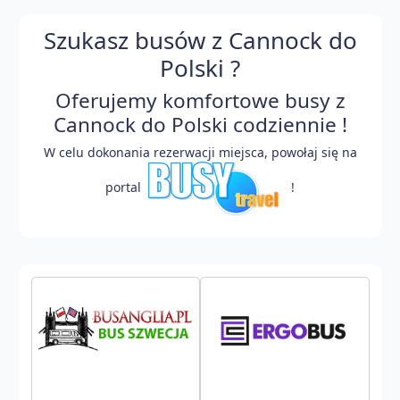
Szukasz busów z Cannock do
Polski ?
Oferujemy komfortowe busy z
Cannock do Polski codziennie !
W celu dokonania rezerwacji miejsca, powołaj się na
portal
!