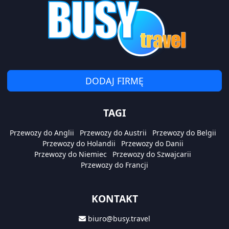
DODAJ FIRMĘ
TAGI
Przewozy do Anglii
Przewozy do Austrii
Przewozy do Belgii
Przewozy do Holandii
Przewozy do Danii
Przewozy do Niemiec
Przewozy do Szwajcarii
Przewozy do Francji
KONTAKT
biuro@busy.travel