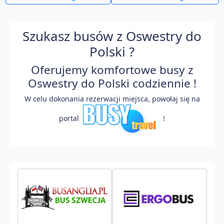
Szukasz busów z Oswestry do
Polski ?
Oferujemy komfortowe busy z
Oswestry do Polski codziennie !
W celu dokonania rezerwacji miejsca, powołaj się na
portal
!