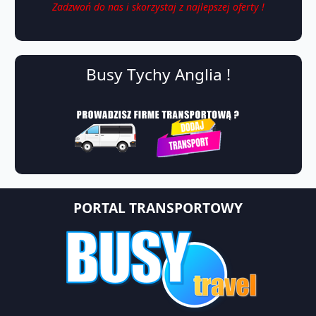
Zadzwoń do nas i skorzystaj z najlepszej oferty !
Busy Tychy Anglia !
PORTAL TRANSPORTOWY