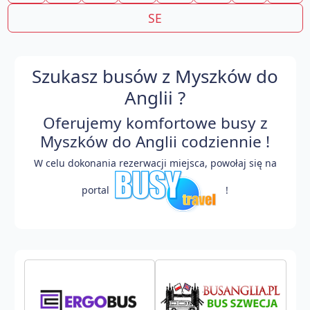
SE
Szukasz busów z Myszków do
Anglii ?
Oferujemy komfortowe busy z
Myszków do Anglii codziennie !
W celu dokonania rezerwacji miejsca, powołaj się na
portal
!