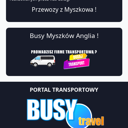
Przewozy z Myszkowa !
Busy Myszków Anglia !
PORTAL TRANSPORTOWY