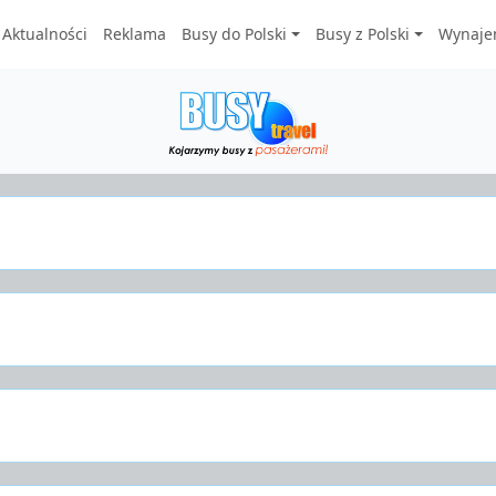
Aktualności
Reklama
Busy do Polski
Busy z Polski
Wynaje