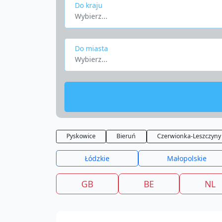
Do kraju
Wybierz...
Do miasta
Wybierz...
Pyskowice
Bieruń
Czerwionka-Leszczyny
Łódzkie
Małopolskie
GB
BE
NL