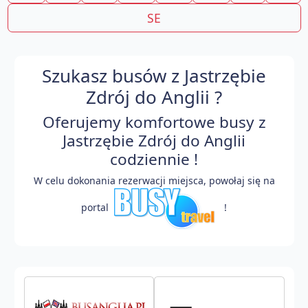
SE
Szukasz busów z Jastrzębie
Zdrój do Anglii ?
Oferujemy komfortowe busy z
Jastrzębie Zdrój do Anglii
codziennie !
W celu dokonania rezerwacji miejsca, powołaj się na
portal
!