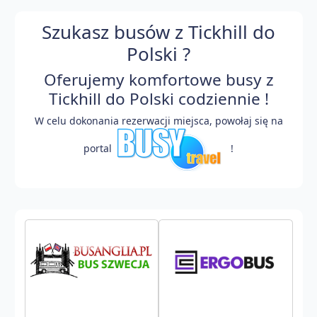
Szukasz busów z Tickhill do
Polski ?
Oferujemy komfortowe busy z
Tickhill do Polski codziennie !
W celu dokonania rezerwacji miejsca, powołaj się na
portal
!