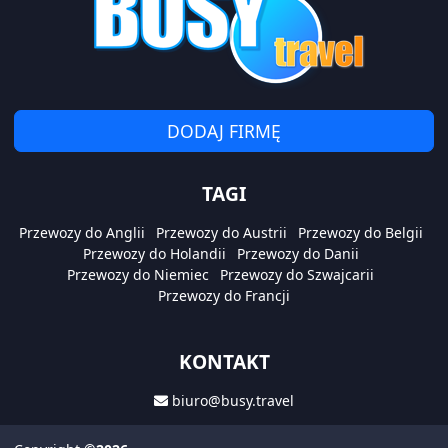
DODAJ FIRMĘ
TAGI
Przewozy do Anglii
Przewozy do Austrii
Przewozy do Belgii
Przewozy do Holandii
Przewozy do Danii
Przewozy do Niemiec
Przewozy do Szwajcarii
Przewozy do Francji
KONTAKT
biuro@busy.travel