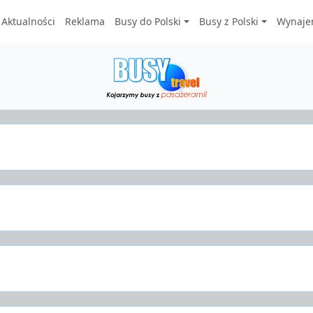
Aktualności
Reklama
Busy do Polski
Busy z Polski
Wynaje