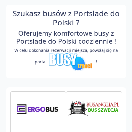
Szukasz busów z Portslade do
Polski ?
Oferujemy komfortowe busy z
Portslade do Polski codziennie !
W celu dokonania rezerwacji miejsca, powołaj się na
portal
!