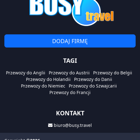
DODAJ FIRMĘ
TAGI
Przewozy do Anglii
Przewozy do Austrii
Przewozy do Belgii
Przewozy do Holandii
Przewozy do Danii
Przewozy do Niemiec
Przewozy do Szwajcarii
Przewozy do Francji
KONTAKT
biuro@busy.travel