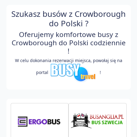
Szukasz busów z Crowborough
do Polski ?
Oferujemy komfortowe busy z
Crowborough do Polski codziennie
!
W celu dokonania rezerwacji miejsca, powołaj się na
portal
!