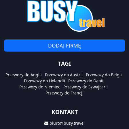
DODAJ FIRMĘ
TAGI
Przewozy do Anglii
Przewozy do Austrii
Przewozy do Belgii
Przewozy do Holandii
Przewozy do Danii
Przewozy do Niemiec
Przewozy do Szwajcarii
Przewozy do Francji
KONTAKT
biuro@busy.travel