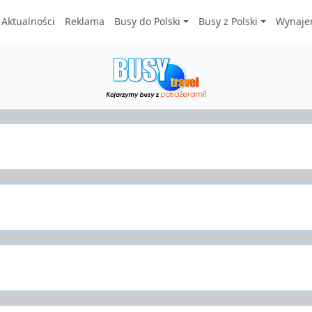
Aktualności
Reklama
Busy do Polski
Busy z Polski
Wynaje