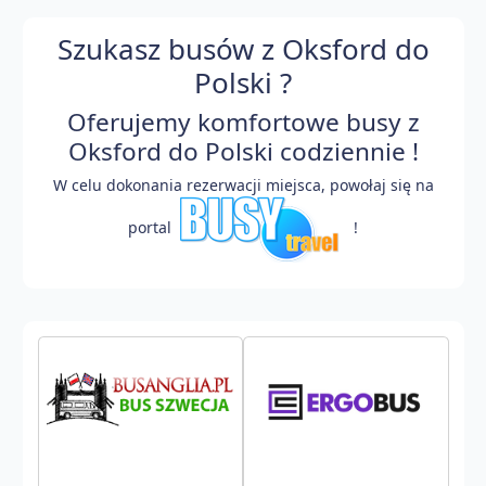
Szukasz busów z Oksford do
Polski ?
Oferujemy komfortowe busy z
Oksford do Polski codziennie !
W celu dokonania rezerwacji miejsca, powołaj się na
portal
!