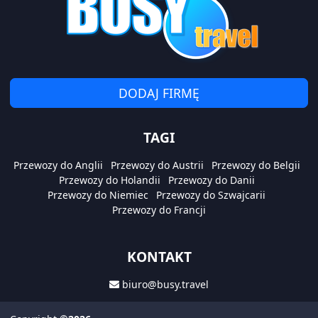
DODAJ FIRMĘ
TAGI
Przewozy do Anglii
Przewozy do Austrii
Przewozy do Belgii
Przewozy do Holandii
Przewozy do Danii
Przewozy do Niemiec
Przewozy do Szwajcarii
Przewozy do Francji
KONTAKT
biuro@busy.travel