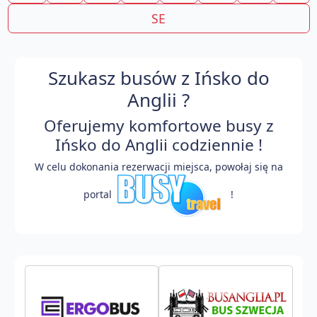
SE
Szukasz busów z Ińsko do
Anglii ?
Oferujemy komfortowe busy z
Ińsko do Anglii codziennie !
W celu dokonania rezerwacji miejsca, powołaj się na
portal
!