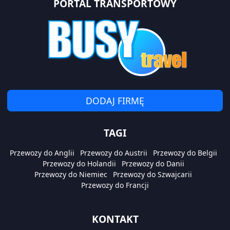
PORTAL TRANSPORTOWY
DODAJ FIRMĘ
TAGI
Przewozy do Anglii
Przewozy do Austrii
Przewozy do Belgii
Przewozy do Holandii
Przewozy do Danii
Przewozy do Niemiec
Przewozy do Szwajcarii
Przewozy do Francji
KONTAKT