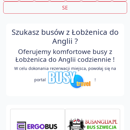
SE
Szukasz busów z Łobżenica do
Anglii ?
Oferujemy komfortowe busy z
Łobżenica do Anglii codziennie !
W celu dokonania rezerwacji miejsca, powołaj się na
portal
!