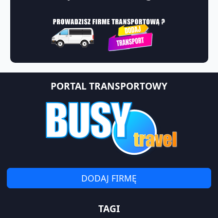
PORTAL TRANSPORTOWY
DODAJ FIRMĘ
TAGI