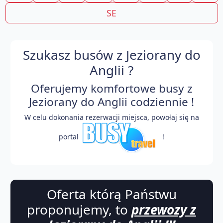
SE
Szukasz busów z Jeziorany do
Anglii ?
Oferujemy komfortowe busy z
Jeziorany do Anglii codziennie !
W celu dokonania rezerwacji miejsca, powołaj się na
portal
!
Oferta którą Państwu
proponujemy, to
przewozy z