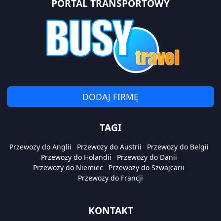
PORTAL TRANSPORTOWY
DODAJ FIRMĘ
TAGI
Przewozy do Anglii
Przewozy do Austrii
Przewozy do Belgii
Przewozy do Holandii
Przewozy do Danii
Przewozy do Niemiec
Przewozy do Szwajcarii
Przewozy do Francji
KONTAKT