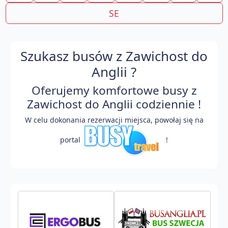
SE
Szukasz busów z Zawichost do
Anglii ?
Oferujemy komfortowe busy z
Zawichost do Anglii codziennie !
W celu dokonania rezerwacji miejsca, powołaj się na
portal
!