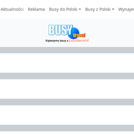
Aktualności
Reklama
Busy do Polski
Busy z Polski
Wynaje