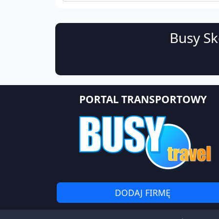
Busy Sk
PORTAL TRANSPORTOWY
DODAJ FIRMĘ