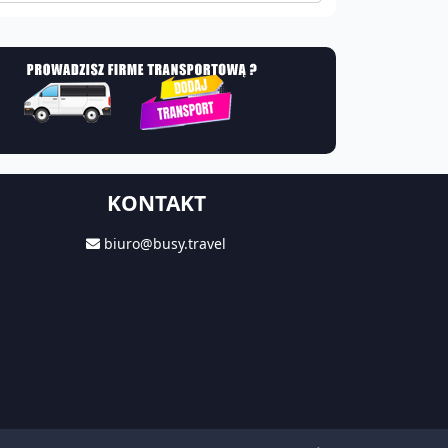
KONTAKT
biuro@busy.travel