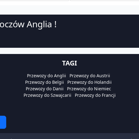
oczów Anglia !
TAGI
Przewozy do Anglii
Przewozy do Austrii
Przewozy do Belgii
Przewozy do Holandii
Przewozy do Danii
Przewozy do Niemiec
Przewozy do Szwajcarii
Przewozy do Francji