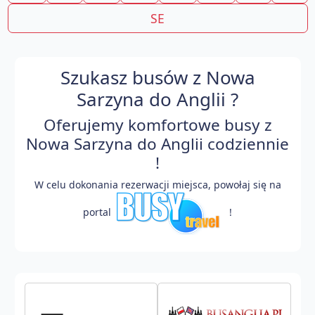
SE
Szukasz busów z Nowa
Sarzyna do Anglii ?
Oferujemy komfortowe busy z
Nowa Sarzyna do Anglii codziennie
!
W celu dokonania rezerwacji miejsca, powołaj się na
portal
!