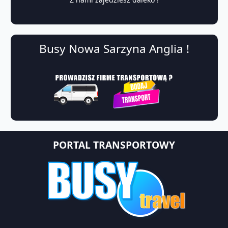
Busy Nowa Sarzyna Anglia !
PORTAL TRANSPORTOWY