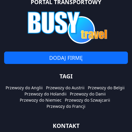
PORTAL TRANSPORTOWY
DODAJ FIRMĘ
TAGI
Przewozy do Anglii
Przewozy do Austrii
Przewozy do Belgii
Przewozy do Holandii
Przewozy do Danii
Przewozy do Niemiec
Przewozy do Szwajcarii
Przewozy do Francji
KONTAKT