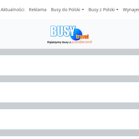
Aktualności
Reklama
Busy do Polski
Busy z Polski
Wynaje