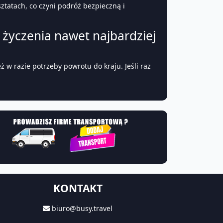
atach, co czyni podróż bezpieczną i
 życzenia nawet najbardziej
 w razie potrzeby powrotu do kraju. Jeśli raz
KONTAKT
biuro@busy.travel