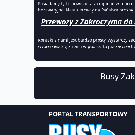
Posiadamy tylko nowe auta zakupione w renomo
bezawaryjną. Nasi kierowcy na Państwa prośbę
Przewozy z Zakroczyma do 
Kontakt z nami jest bardzo prosty, wystarczy za
wybierzesz się z nami w podróż to już zawsze b
Busy Zak
PORTAL TRANSPORTOWY