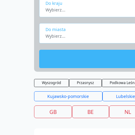
Do kraju
Wybierz...
Do miasta
Wybierz...
Wyszogród
Przasnysz
Podkowa Leśn
Kujawsko-pomorskie
Lubelskie
GB
BE
NL