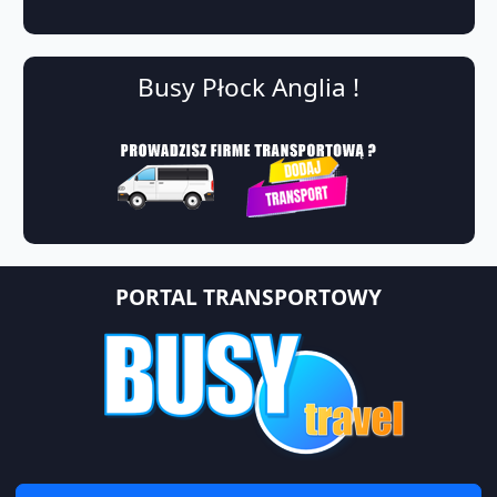
Busy Płock Anglia !
PORTAL TRANSPORTOWY