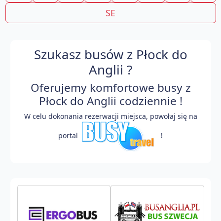
SE
Szukasz busów z Płock do
Anglii ?
Oferujemy komfortowe busy z
Płock do Anglii codziennie !
W celu dokonania rezerwacji miejsca, powołaj się na
portal
!