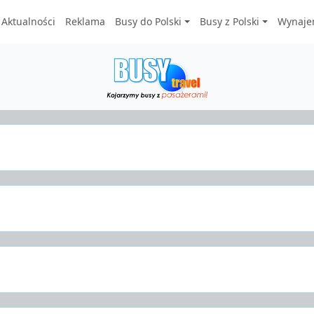
Aktualności
Reklama
Busy do Polski
Busy z Polski
Wynaje