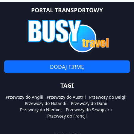
PORTAL TRANSPORTOWY
DODAJ FIRMĘ
TAGI
Przewozy do Anglii
Przewozy do Austrii
Przewozy do Belgii
Przewozy do Holandii
Przewozy do Danii
Przewozy do Niemiec
Przewozy do Szwajcarii
Przewozy do Francji