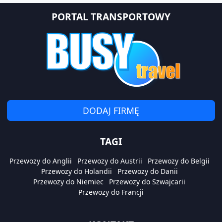
PORTAL TRANSPORTOWY
DODAJ FIRMĘ
TAGI
Przewozy do Anglii
Przewozy do Austrii
Przewozy do Belgii
Przewozy do Holandii
Przewozy do Danii
Przewozy do Niemiec
Przewozy do Szwajcarii
Przewozy do Francji