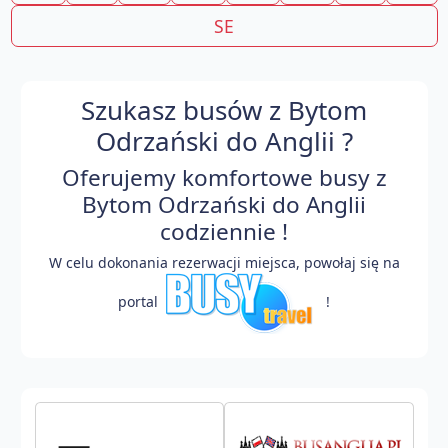
SE
Szukasz busów z Bytom
Odrzański do Anglii ?
Oferujemy komfortowe busy z
Bytom Odrzański do Anglii
codziennie !
W celu dokonania rezerwacji miejsca, powołaj się na
portal
!