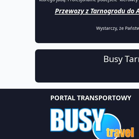
Przewozy z Tarnogrodu do A
Wystarczy, że Państ
Busy Tar
PORTAL TRANSPORTOWY