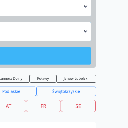
zimierz Dolny
Puławy
Janów Lubelski
Podlaskie
Świętokrzyskie
AT
FR
SE