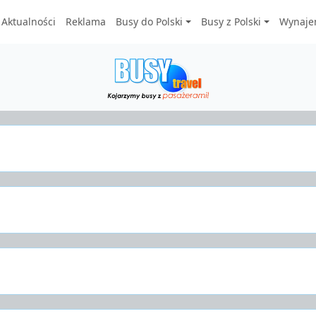
Aktualności
Reklama
Busy do Polski
Busy z Polski
Wynaje