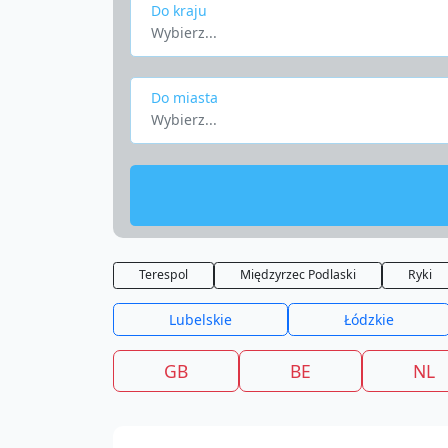
Do kraju
Wybierz...
Do miasta
Wybierz...
Terespol
Międzyrzec Podlaski
Ryki
Lubelskie
Łódzkie
GB
BE
NL