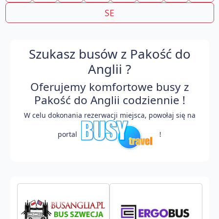
SE
Szukasz busów z Pakość do
Anglii ?
Oferujemy komfortowe busy z
Pakość do Anglii codziennie !
W celu dokonania rezerwacji miejsca, powołaj się na
portal
!