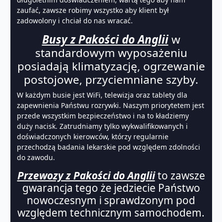
zaufać, zawsze robimy wszystko aby klient był
zadowolony i chciał do nas wracać.
Busy z Pakości do Anglii
w
standardowym wyposażeniu
posiadają klimatyzację, ogrzewanie
postojowe, przyciemniane szyby.
W każdym busie jest WiFi, telewizja oraz tablety dla
zapewnienia Państwu rozrywki. Naszym priorytetem jest
przede wszystkim bezpieczeństwo i na to kładziemy
duży nacisk. Zatrudniamy tylko wykwalifikowanych i
doświadczonych kierowców, którzy regularnie
przechodzą badania lekarskie pod względem zdolności
do zawodu.
Przewozy z Pakości do Anglii
to zawsze
gwarancja tego że jedziecie Państwo
nowoczesnym i sprawdzonym pod
względem technicznym samochodem.