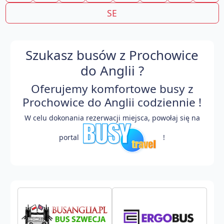
SE
Szukasz busów z Prochowice
do Anglii ?
Oferujemy komfortowe busy z
Prochowice do Anglii codziennie !
W celu dokonania rezerwacji miejsca, powołaj się na
portal
!