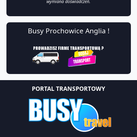
wymiana doświadczeń.
Busy Prochowice Anglia !
PORTAL TRANSPORTOWY