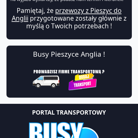
Pamiętaj, że
przewozy z Pieszyc do
Anglii
przygotowane zostały głównie z
myślą o Twoich potrzebach !
Busy Pieszyce Anglia !
PORTAL TRANSPORTOWY