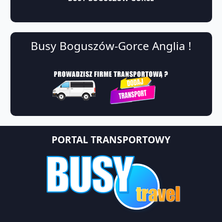
Busy Boguszów-Gorce Anglia !
PORTAL TRANSPORTOWY