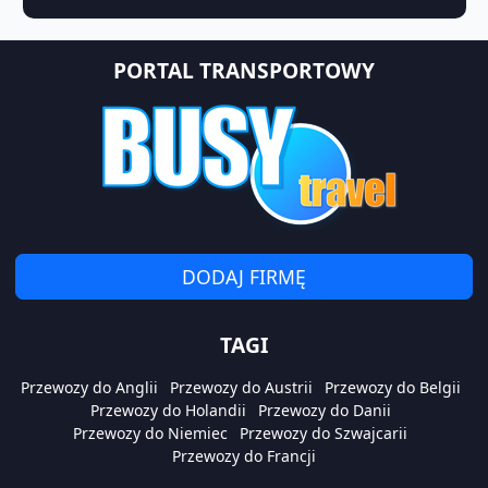
PORTAL TRANSPORTOWY
DODAJ FIRMĘ
TAGI
Przewozy do Anglii
Przewozy do Austrii
Przewozy do Belgii
Przewozy do Holandii
Przewozy do Danii
Przewozy do Niemiec
Przewozy do Szwajcarii
Przewozy do Francji